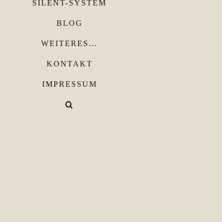
SILENT-SYSTEM
BLOG
WEITERES…
KONTAKT
IMPRESSUM