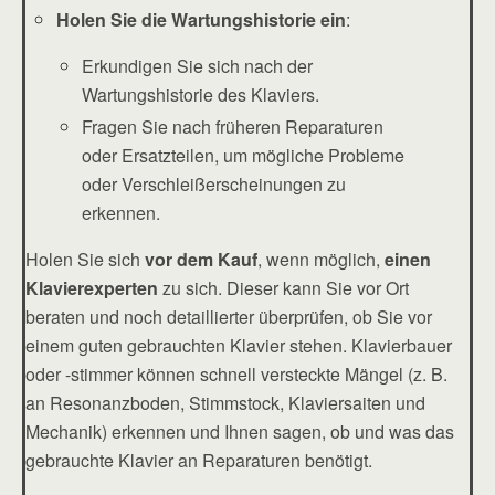
Holen Sie die Wartungshistorie ein
:
Erkundigen Sie sich nach der
Wartungshistorie des Klaviers.
Fragen Sie nach früheren Reparaturen
oder Ersatzteilen, um mögliche Probleme
oder Verschleißerscheinungen zu
erkennen.
Holen Sie sich
vor dem Kauf
, wenn möglich,
einen
Klavierexperten
zu sich. Dieser kann Sie vor Ort
beraten und noch detaillierter überprüfen, ob Sie vor
einem guten gebrauchten Klavier stehen. Klavierbauer
oder -stimmer können schnell versteckte Mängel (z. B.
an Resonanzboden, Stimmstock, Klaviersaiten und
Mechanik) erkennen und Ihnen sagen, ob und was das
gebrauchte Klavier an Reparaturen benötigt.