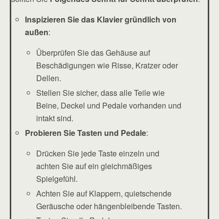
Inspizieren Sie das Klavier gründlich von
außen
:
Überprüfen Sie das Gehäuse auf
Beschädigungen wie Risse, Kratzer oder
Dellen.
Stellen Sie sicher, dass alle Teile wie
Beine, Deckel und Pedale vorhanden und
intakt sind.
Probieren Sie Tasten und Pedale
:
Drücken Sie jede Taste einzeln und
achten Sie auf ein gleichmäßiges
Spielgefühl.
Achten Sie auf Klappern, quietschende
Geräusche oder hängenbleibende Tasten.