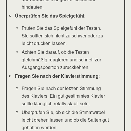
hindeuten.
Überprüfen Sie das Spielgefühl
:
Prüfen Sie das Spielgefühl der Tasten.
Sie sollten sich nicht zu schwer oder zu
leicht drücken lassen.
Achten Sie darauf, ob die Tasten
gleichmäßig reagieren und schnell zur
Ausgangsposition zurückkehren.
Fragen Sie nach der Klavierstimmung
:
Fragen Sie nach der letzten Stimmung
des Klaviers. Ein gut gestimmtes Klavier
sollte klanglich relativ stabil sein.
Überprüfen Sie, ob sich die Stimmwirbel
leicht drehen lassen und ob die Saiten gut
gehalten werden.