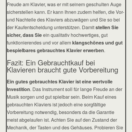
Freude am Klavier, was er mit seinem geschulten Auge
sicherstellen kann. Er kann Ihnen zudem helfen, die Vor-
und Nachteile des Klaviers abzuwägen und Sie so bei
der Kaufentscheidung unterstützen. Damit
stellen Sie
sicher, dass Sie
ein qualitativ hochwertiges, gut
funktionierendes und vor allem
klangschönes und gut
bespielbares gebrauchtes Klavier erwerben
.
Fazit: Ein Gebrauchtkauf bei
Klavieren braucht gute Vorbereitung
Ein gutes gebrauchtes Klavier ist eine wertvolle
Investition
. Das Instrument soll für lange Freude an der
Musik sorgen und gut spielbar sein. Beim Kauf eines
gebrauchten Klaviers ist jedoch eine sorgfältige
Vorbereitung notwendig, besonders da die Garantie
meist abgelaufen ist. Achten Sie auf den Zustand der
Mechanik, der Tasten und des Gehäuses. Probieren Sie