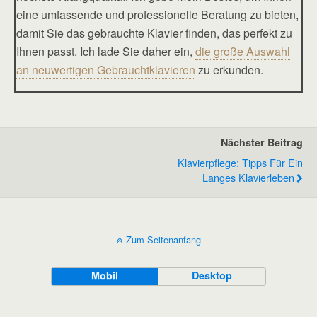
eine umfassende und professionelle Beratung zu bieten,
damit Sie das gebrauchte Klavier finden, das perfekt zu
Ihnen passt. Ich lade Sie daher ein,
die große Auswahl
an neuwertigen Gebrauchtklavieren
zu erkunden.
Nächster Beitrag
Klavierpflege: Tipps Für Ein
Langes Klavierleben
Zum Seitenanfang
Mobil
Desktop