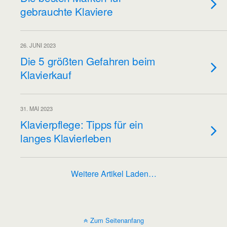
gebrauchte Klaviere
26. JUNI 2023
Die 5 größten Gefahren beim
Klavierkauf
31. MAI 2023
Klavierpflege: Tipps für ein
langes Klavierleben
Weitere Artikel Laden…
Zum Seitenanfang