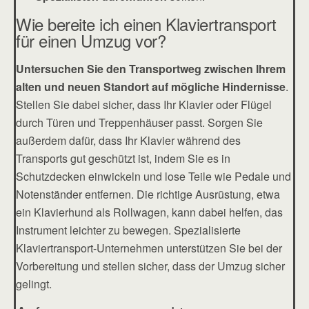
Wie bereite ich einen Klaviertransport
für einen Umzug vor?
Untersuchen Sie den Transportweg zwischen Ihrem
alten und neuen Standort auf mögliche Hindernisse
.
Stellen Sie dabei sicher, dass Ihr Klavier oder Flügel
durch Türen und Treppenhäuser passt. Sorgen Sie
außerdem dafür, dass Ihr Klavier während des
Transports gut geschützt ist, indem Sie es in
Schutzdecken einwickeln und lose Teile wie Pedale und
Notenständer entfernen. Die richtige Ausrüstung, etwa
ein Klavierhund als Rollwagen, kann dabei helfen, das
Instrument leichter zu bewegen. Spezialisierte
Klaviertransport-Unternehmen unterstützen Sie bei der
Vorbereitung und stellen sicher, dass der Umzug sicher
gelingt.