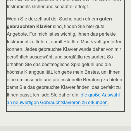
Instruments sicher und schadfrei erfolgt.
Wenn Sie derzeit auf der Suche nach einem
guten
gebrauchten Klavier
sind, finden Sie hier gute
Angebote. Für mich ist es wichtig, Ihnen das perfekte
Instrument zu liefern, damit Sie Ihre Musik voll genießen
können. Jedes gebrauchte Klavier wurde daher von mir
persönlich ausgewählt und sorgfältig restauriert. So
erhalten Sie das bestmögliche Spielgefühl und die
höchste Klangqualität. Ich gebe mein Bestes, um Ihnen
eine umfassende und professionelle Beratung zu bieten,
damit Sie das gebrauchte Klavier finden, das perfekt zu
Ihnen passt. Ich lade Sie daher ein,
die große Auswahl
an neuwertigen Gebrauchtklavieren zu erkunden
.