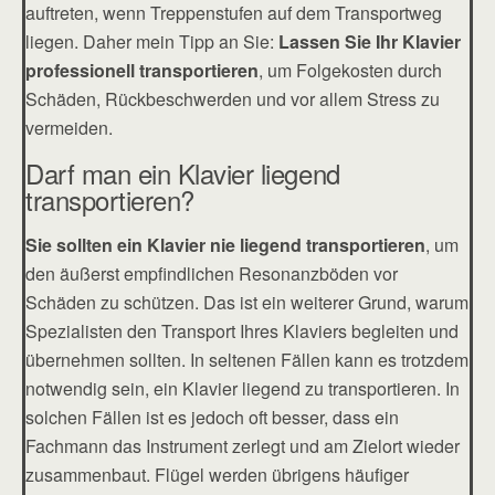
auftreten, wenn Treppenstufen auf dem Transportweg
liegen. Daher mein Tipp an Sie:
Lassen Sie Ihr Klavier
professionell transportieren
, um Folgekosten durch
Schäden, Rückbeschwerden und vor allem Stress zu
vermeiden.
Darf man ein Klavier liegend
transportieren?
Sie sollten ein Klavier nie liegend transportieren
, um
den äußerst empfindlichen Resonanzböden vor
Schäden zu schützen. Das ist ein weiterer Grund, warum
Spezialisten den Transport Ihres Klaviers begleiten und
übernehmen sollten. In seltenen Fällen kann es trotzdem
notwendig sein, ein Klavier liegend zu transportieren. In
solchen Fällen ist es jedoch oft besser, dass ein
Fachmann das Instrument zerlegt und am Zielort wieder
zusammenbaut. Flügel werden übrigens häufiger